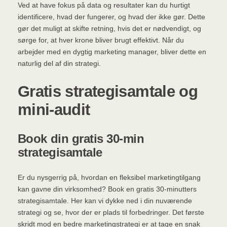
Ved at have fokus på data og resultater kan du hurtigt
identificere, hvad der fungerer, og hvad der ikke gør. Dette
gør det muligt at skifte retning, hvis det er nødvendigt, og
sørge for, at hver krone bliver brugt effektivt. Når du
arbejder med en dygtig marketing manager, bliver dette en
naturlig del af din strategi.
Gratis strategisamtale og
mini-audit
Book din gratis 30-min
strategisamtale
Er du nysgerrig på, hvordan en fleksibel marketingtilgang
kan gavne din virksomhed? Book en gratis 30-minutters
strategisamtale. Her kan vi dykke ned i din nuværende
strategi og se, hvor der er plads til forbedringer. Det første
skridt mod en bedre marketingstrategi er at tage en snak