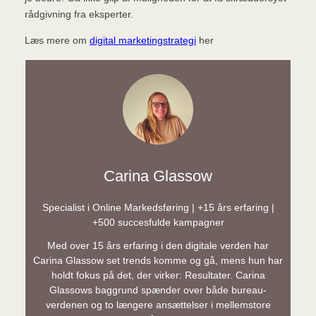
rådgivning fra eksperter.
Læs mere om
digital marketingstrategi
her
Carina Glassow
Specialist i Online Markedsføring | +15 års erfaring |
+500 succesfulde kampagner
Med over 15 års erfaring i den digitale verden har
Carina Glassow set trends komme og gå, mens hun har
holdt fokus på det, der virker: Resultater. Carina
Glassows baggrund spænder over både bureau-
verdenen og to længere ansættelser i mellemstore