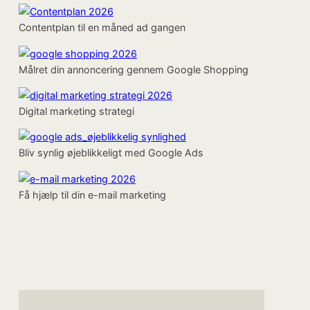
Contentplan til en måned ad gangen
Målret din annoncering gennem Google Shopping
Digital marketing strategi
Bliv synlig øjeblikkeligt med Google Ads
Få hjælp til din e-mail marketing