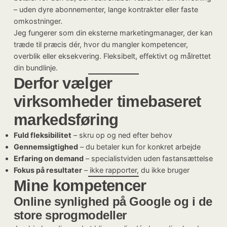
– uden dyre abonnementer, lange kontrakter eller faste
omkostninger.
Jeg fungerer som din eksterne marketingmanager, der kan
træde til præcis dér, hvor du mangler kompetencer,
overblik eller eksekvering. Fleksibelt, effektivt og målrettet
din bundlinje.
Derfor vælger
virksomheder timebaseret
markedsføring
Fuld fleksibilitet
– skru op og ned efter behov
Gennemsigtighed
– du betaler kun for konkret arbejde
Erfaring on demand
– specialistviden uden fastansættelse
Fokus på resultater
– ikke rapporter, du ikke bruger
Mine kompetencer
Online synlighed på Google og i de
store sprogmodeller