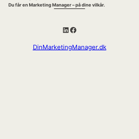
Du får en Marketing Manager – på dine vilkår.
LinkedIn
Facebook
DinMarketingManager.dk