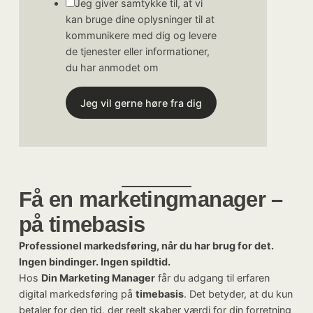
Jeg giver samtykke til, at vi
kan bruge dine oplysninger til at
kommunikere med dig og levere
de tjenester eller informationer,
du har anmodet om
Jeg vil gerne høre fra dig
Få en marketingmanager –
på timebasis
Professionel markedsføring, når du har brug for det.
Ingen bindinger. Ingen spildtid.
Hos
Din Marketing Manager
får du adgang til erfaren
digital markedsføring på
timebasis
. Det betyder, at du kun
betaler for den tid, der reelt skaber værdi for din forretning