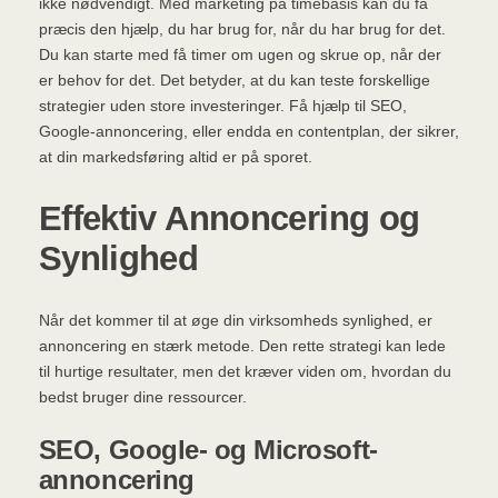
ikke nødvendigt. Med marketing på timebasis kan du få
præcis den hjælp, du har brug for, når du har brug for det.
Du kan starte med få timer om ugen og skrue op, når der
er behov for det. Det betyder, at du kan teste forskellige
strategier uden store investeringer. Få hjælp til SEO,
Google-annoncering, eller endda en contentplan, der sikrer,
at din markedsføring altid er på sporet.
Effektiv Annoncering og
Synlighed
Når det kommer til at øge din virksomheds synlighed, er
annoncering en stærk metode. Den rette strategi kan lede
til hurtige resultater, men det kræver viden om, hvordan du
bedst bruger dine ressourcer.
SEO, Google- og Microsoft-
annoncering