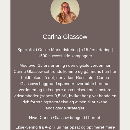
Carina Glassow
Specialist i Online Markedsføring | +15 års erfaring |
+500 succesfulde kampagner
Med over 15 års erfaring i den digitale verden har
Carina Glassow set trends komme og gå, mens hun har
holdt fokus på det, der virker: Resultater. Carina
Glassows baggrund spænder over både bureau-
verdenen og to længere ansættelser i mellemstore
virksomheder (senest 9,5 år), hvilket har givet hende en
dyb forretningsforståelse og evnen til at skabe
langsigtede strategier.
Hvad Carina Glassow bringer til bordet:
Eksekvering fra A-Z: Hun har opsat og optimeret mere