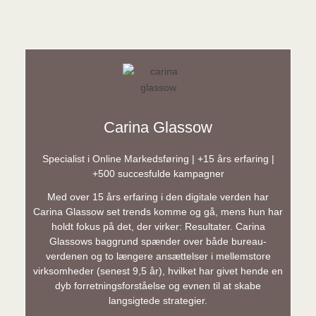
Carina Glassow
Specialist i Online Markedsføring | +15 års erfaring |
+500 succesfulde kampagner
Med over 15 års erfaring i den digitale verden har
Carina Glassow set trends komme og gå, mens hun har
holdt fokus på det, der virker: Resultater. Carina
Glassows baggrund spænder over både bureau-
verdenen og to længere ansættelser i mellemstore
virksomheder (senest 9,5 år), hvilket har givet hende en
dyb forretningsforståelse og evnen til at skabe
langsigtede strategier.