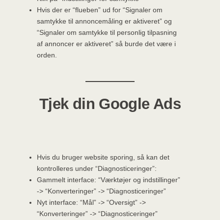
Hvis der er “flueben” ud for “Signaler om
samtykke til annoncemåling er aktiveret” og
“Signaler om samtykke til personlig tilpasning
af annoncer er aktiveret” så burde det være i
orden.
Tjek din Google Ads
Hvis du bruger website sporing, så kan det
kontrolleres under “Diagnosticeringer”:
Gammelt interface: “Værktøjer og indstillinger”
-> “Konverteringer” -> “Diagnosticeringer”
Nyt interface: “Mål” -> “Oversigt” ->
“Konverteringer” -> “Diagnosticeringer”