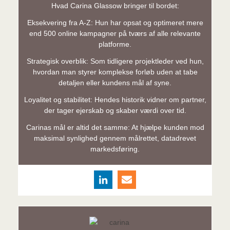
Hvad Carina Glassow bringer til bordet:
Eksekvering fra A-Z: Hun har opsat og optimeret mere
end 500 online kampagner på tværs af alle relevante
platforme.
Strategisk overblik: Som tidligere projektleder ved hun,
hvordan man styrer komplekse forløb uden at tabe
detaljen eller kundens mål af syne.
Loyalitet og stabilitet: Hendes historik vidner om partner,
der tager ejerskab og skaber værdi over tid.
Carinas mål er altid det samme: At hjælpe kunden mod
maksimal synlighed gennem målrettet, datadrevet
markedsføring.