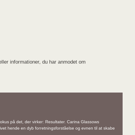
 eller informationer, du har anmodet om
okus på det, der virker: Resultater. Carina Glassows
et hende en dyb forretningsforståelse og evnen til at skabe