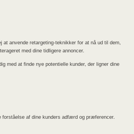
 at anvende retargeting-teknikker for at nå ud til dem,
terageret med dine tidligere annoncer.
 med at finde nye potentielle kunder, der ligner dine
 forståelse af dine kunders adfærd og præferencer.