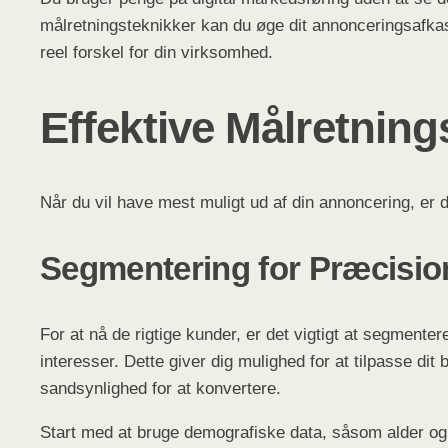
målretningsteknikker kan du øge dit annonceringsafkast
reel forskel for din virksomhed.
Effektive Målretning
Når du vil have mest muligt ud af din annoncering, er
Segmentering for Præcisio
For at nå de rigtige kunder, er det vigtigt at segment
interesser. Dette giver dig mulighed for at tilpasse dit
sandsynlighed for at konvertere.
Start med at bruge demografiske data, såsom alder og k