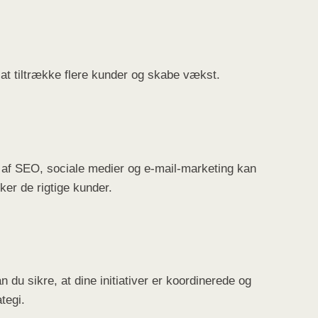
 at tiltrække flere kunder og skabe vækst.
n af SEO, sociale medier og e-mail-marketing kan
ker de rigtige kunder.
 du sikre, at dine initiativer er koordinerede og
tegi.