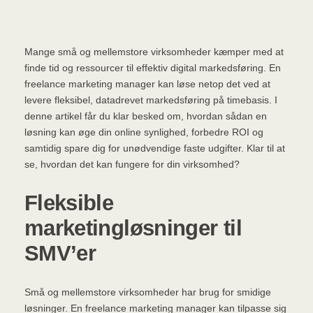
Mange små og mellemstore virksomheder kæmper med at
finde tid og ressourcer til effektiv digital markedsføring. En
freelance marketing manager kan løse netop det ved at
levere fleksibel, datadrevet markedsføring på timebasis. I
denne artikel får du klar besked om, hvordan sådan en
løsning kan øge din online synlighed, forbedre ROI og
samtidig spare dig for unødvendige faste udgifter. Klar til at
se, hvordan det kan fungere for din virksomhed?
Fleksible
marketingløsninger til
SMV’er
Små og mellemstore virksomheder har brug for smidige
løsninger. En freelance marketing manager kan tilpasse sig