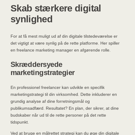
Skab stærkere digital
synlighed
For at få mest muligt ud af din digitale tilstedeværelse er
det vigtigt at være synlig på de rette platforme. Her spiller
en freelance marketing manager en afgørende rolle.
Skræddersyede
marketingstrategier
En professionel freelancer kan udvikle en specifik
marketingstrategi til din virksomhed. Dette inkluderer en
grundig analyse af dine forretningsmål og
publikumsadfærd. Resultatet? En plan, der sikrer, at dine
budskaber når ud til de rette personer på det rette
tidspunkt.
Ved at bruge en målrettet strategi kan du øge din digitale