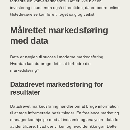
forbedre din konverteringsrate. Det er ikke blot en
investering i nuet, men også i fremtiden, da en bedre online
tilstedeværelse kan føre til øget salg og vækst.
Målrettet markedsføring
med data
Data er nøglen til succes i moderne markedsføring.
Hvordan kan du bruge det til at forbedre din
markedsføring?
Datadrevet markedsføring for
resultater
Datadrevet markedsføring handler om at bruge information
til at tage informerede beslutninger. En freelance marketing
manager kan hjælpe med at indsamle og analysere data for
at identificere, hvad der virker, og hvad der ikke gør. Dette