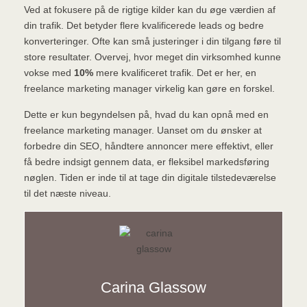
Ved at fokusere på de rigtige kilder kan du øge værdien af
din trafik. Det betyder flere kvalificerede leads og bedre
konverteringer. Ofte kan små justeringer i din tilgang føre til
store resultater. Overvej, hvor meget din virksomhed kunne
vokse med
10%
mere kvalificeret trafik. Det er her, en
freelance marketing manager virkelig kan gøre en forskel.
Dette er kun begyndelsen på, hvad du kan opnå med en
freelance marketing manager. Uanset om du ønsker at
forbedre din SEO, håndtere annoncer mere effektivt, eller
få bedre indsigt gennem data, er fleksibel markedsføring
nøglen. Tiden er inde til at tage din digitale tilstedeværelse
til det næste niveau.
Carina Glassow