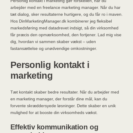
Personlig kontakt i marketing gør forskellen, når du
arbejder med en freelance marketing manager. Når du har
tæt dialog, sker resultaterne hurtigere, og du får ro i maven.
Hos DinMarketingManager.dk kombinerer jeg fleksibel
markedsføring med datadrevet indsigt, så din virksomhed
får præcis den opmærksomhed, den fortjener. Lad mig vise
dig, hvordan vi sammen skaber vækst – uden
fastansættelse og unødvendige omkostninger.
Personlig kontakt i
marketing
Tæt kontakt skaber bedre resultater. Når du arbejder med
en marketing manager, der forstår dine mål, kan du
forvente skræddersyede løsninger. Dette skaber en unik
mulighed for at booste din virksomheds vækst.
Effektiv kommunikation og