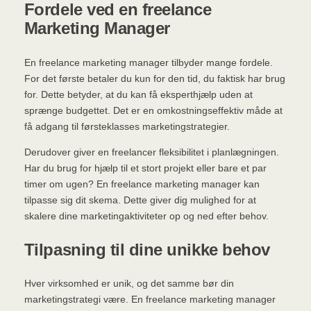
Fordele ved en freelance
Marketing Manager
En freelance marketing manager tilbyder mange fordele.
For det første betaler du kun for den tid, du faktisk har brug
for. Dette betyder, at du kan få eksperthjælp uden at
sprænge budgettet. Det er en omkostningseffektiv måde at
få adgang til førsteklasses marketingstrategier.
Derudover giver en freelancer fleksibilitet i planlægningen.
Har du brug for hjælp til et stort projekt eller bare et par
timer om ugen? En freelance marketing manager kan
tilpasse sig dit skema. Dette giver dig mulighed for at
skalere dine marketingaktiviteter op og ned efter behov.
Tilpasning til dine unikke behov
Hver virksomhed er unik, og det samme bør din
marketingstrategi være. En freelance marketing manager