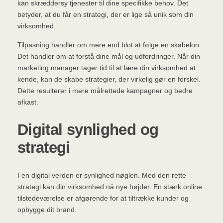
kan skræddersy tjenester til dine specifikke behov. Det
betyder, at du får en strategi, der er lige så unik som din
virksomhed.
Tilpasning handler om mere end blot at følge en skabelon.
Det handler om at forstå dine mål og udfordringer. Når din
marketing manager tager tid til at lære din virksomhed at
kende, kan de skabe strategier, der virkelig gør en forskel.
Dette resulterer i mere målrettede kampagner og bedre
afkast.
Digital synlighed og
strategi
I en digital verden er synlighed nøglen. Med den rette
strategi kan din virksomhed nå nye højder. En stærk online
tilstedeværelse er afgørende for at tiltrække kunder og
opbygge dit brand.