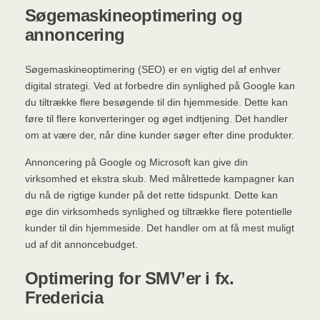
Søgemaskineoptimering og
annoncering
Søgemaskineoptimering (SEO) er en vigtig del af enhver
digital strategi. Ved at forbedre din synlighed på Google kan
du tiltrække flere besøgende til din hjemmeside. Dette kan
føre til flere konverteringer og øget indtjening. Det handler
om at være der, når dine kunder søger efter dine produkter.
Annoncering på Google og Microsoft kan give din
virksomhed et ekstra skub. Med målrettede kampagner kan
du nå de rigtige kunder på det rette tidspunkt. Dette kan
øge din virksomheds synlighed og tiltrække flere potentielle
kunder til din hjemmeside. Det handler om at få mest muligt
ud af dit annoncebudget.
Optimering for SMV’er i fx.
Fredericia