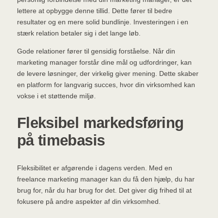
lettere at opbygge denne tillid. Dette fører til bedre
resultater og en mere solid bundlinje. Investeringen i en
stærk relation betaler sig i det lange løb.
Gode relationer fører til gensidig forståelse. Når din
marketing manager forstår dine mål og udfordringer, kan
de levere løsninger, der virkelig giver mening. Dette skaber
en platform for langvarig succes, hvor din virksomhed kan
vokse i et støttende miljø.
Fleksibel markedsføring
på timebasis
Fleksibilitet er afgørende i dagens verden. Med en
freelance marketing manager kan du få den hjælp, du har
brug for, når du har brug for det. Det giver dig frihed til at
fokusere på andre aspekter af din virksomhed.