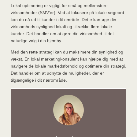
Lokal optimering er vigtigt for små og mellemstore
virksomheder (SMV’er). Ved at fokusere på lokale søgeord
kan du nå ud til kunder i dit område. Dette kan øge din
virksomheds synlighed lokalt og tiltrække flere lokale
kunder. Det handler om at gøre din virksomhed til det
naturlige valg i din hjemby.
Med den rette strategi kan du maksimere din synlighed og
vækst. En lokal marketingkonsulent kan hjælpe dig med at
navigere de lokale markedsforhold og optimere din strategi.
Det handler om at udnytte de muligheder, der er
tilgængelige i dit nærområde.