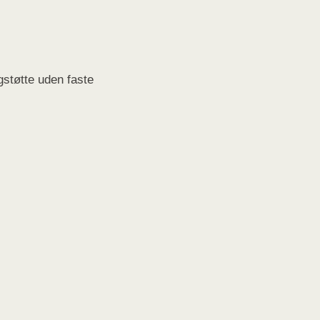
støtte uden faste