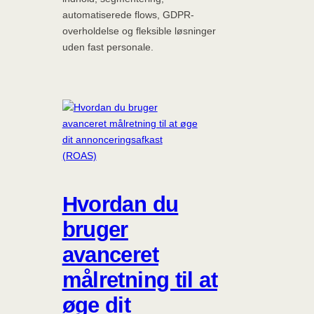
automatiserede flows, GDPR-
overholdelse og fleksible løsninger
uden fast personale.
Hvordan du
bruger
avanceret
målretning til at
øge dit