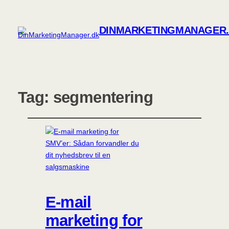
DINMARKETINGMANAGER
Tag:
segmentering
E-mail
marketing for