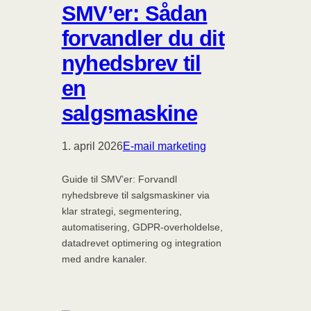
SMV’er: Sådan
forvandler du dit
nyhedsbrev til
en
salgsmaskine
1. april 2026
E-mail marketing
Guide til SMV’er: Forvandl
nyhedsbreve til salgsmaskiner via
klar strategi, segmentering,
automatisering, GDPR-overholdelse,
datadrevet optimering og integration
med andre kanaler.