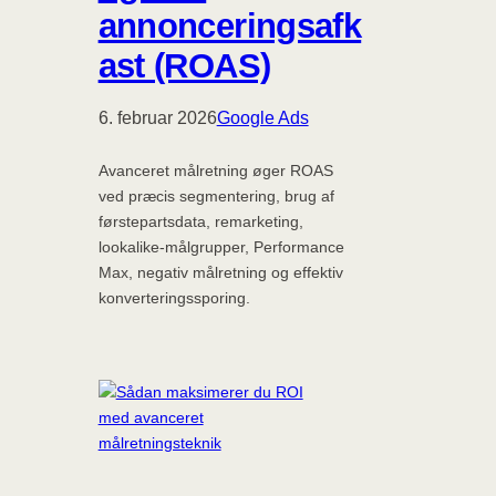
annonceringsafk
ast (ROAS)
6. februar 2026
Google Ads
Avanceret målretning øger ROAS
ved præcis segmentering, brug af
førstepartsdata, remarketing,
lookalike-målgrupper, Performance
Max, negativ målretning og effektiv
konverteringssporing.