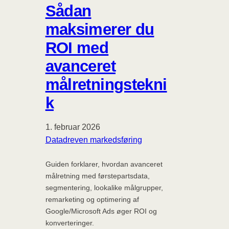
Sådan
maksimerer du
ROI med
avanceret
målretningstekni
k
1. februar 2026
Datadreven markedsføring
Guiden forklarer, hvordan avanceret
målretning med førstepartsdata,
segmentering, lookalike målgrupper,
remarketing og optimering af
Google/Microsoft Ads øger ROI og
konverteringer.