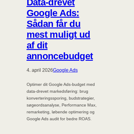
Data-drevet
Google Ads:
Sådan får du
mest muligt ud
af dit
annoncebudget
4. april 2026
Google Ads
Optimer dit Google Ads-budget med
data-drevet markedsføring: brug
konverteringssporing, budstrategier,
søgeordsanalyse, Performance Max,
remarketing, løbende optimering og
Google Ads audit for bedre ROAS.