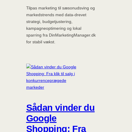
Tilpas marketing til sæsonudsving og
markedstrends med data-drevet
strategi, budgetjustering,
kampagneoptimering og lokal
sparring fra DinMarketingManager.dk
for stabil vækst.
Sådan vinder du
Google
Shopping: Fra