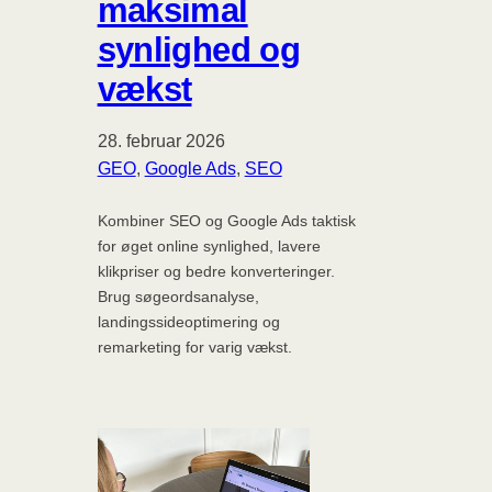
maksimal
synlighed og
vækst
28. februar 2026
GEO
, 
Google Ads
, 
SEO
Kombiner SEO og Google Ads taktisk
for øget online synlighed, lavere
klikpriser og bedre konverteringer.
Brug søgeordsanalyse,
landingssideoptimering og
remarketing for varig vækst.