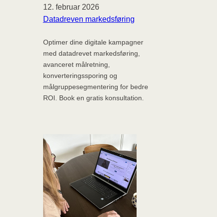
12. februar 2026
Datadreven markedsføring
Optimer dine digitale kampagner
med datadrevet markedsføring,
avanceret målretning,
konverteringssporing og
målgruppesegmentering for bedre
ROI. Book en gratis konsultation.