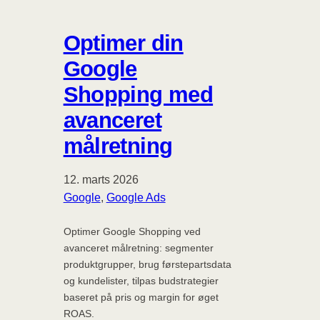
Optimer din
Google
Shopping med
avanceret
målretning
12. marts 2026
Google
, 
Google Ads
Optimer Google Shopping ved
avanceret målretning: segmenter
produktgrupper, brug førstepartsdata
og kundelister, tilpas budstrategier
baseret på pris og margin for øget
ROAS.