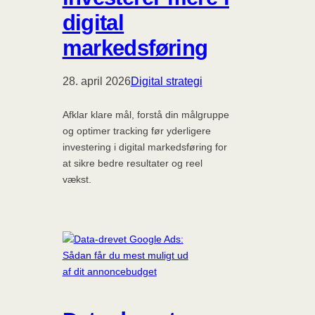
digital
markedsføring
28. april 2026
Digital strategi
Afklar klare mål, forstå din målgruppe
og optimer tracking før yderligere
investering i digital markedsføring for
at sikre bedre resultater og reel
vækst.