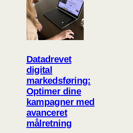
Datadrevet
digital
markedsføring:
Optimer dine
kampagner med
avanceret
målretning