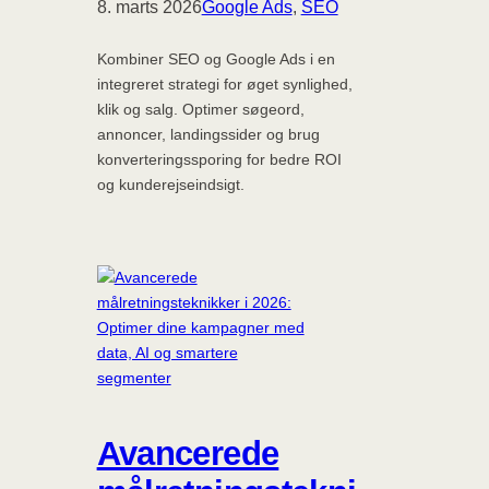
8. marts 2026
Google Ads
, 
SEO
Kombiner SEO og Google Ads i en
integreret strategi for øget synlighed,
klik og salg. Optimer søgeord,
annoncer, landingssider og brug
konverteringssporing for bedre ROI
og kunderejseindsigt.
Avancerede