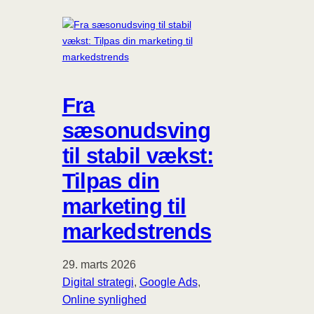
Fra
sæsonudsving
til stabil vækst:
Tilpas din
marketing til
markedstrends
29. marts 2026
Digital strategi
, 
Google Ads
, 
Online synlighed