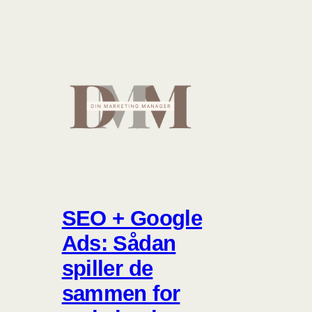
SEO + Google
Ads: Sådan
spiller de
sammen for