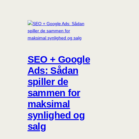
SEO + Google
Ads: Sådan
spiller de
sammen for
maksimal
synlighed og
salg