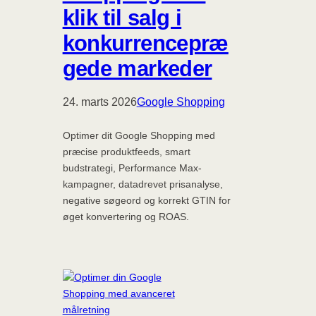
klik til salg i
konkurrencepræ
gede markeder
24. marts 2026
Google Shopping
Optimer dit Google Shopping med
præcise produktfeeds, smart
budstrategi, Performance Max-
kampagner, datadrevet prisanalyse,
negative søgeord og korrekt GTIN for
øget konvertering og ROAS.