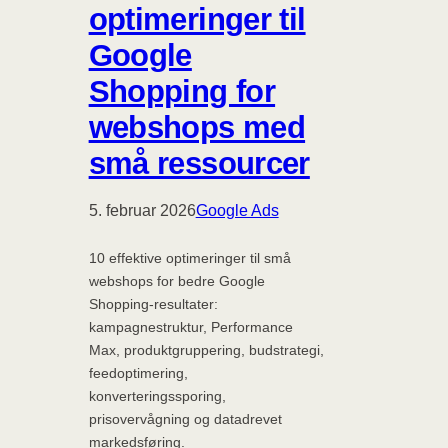
optimeringer til
Google
Shopping for
webshops med
små ressourcer
5. februar 2026
Google Ads
10 effektive optimeringer til små
webshops for bedre Google
Shopping-resultater:
kampagnestruktur, Performance
Max, produktgruppering, budstrategi,
feedoptimering,
konverteringssporing,
prisovervågning og datadrevet
markedsføring.