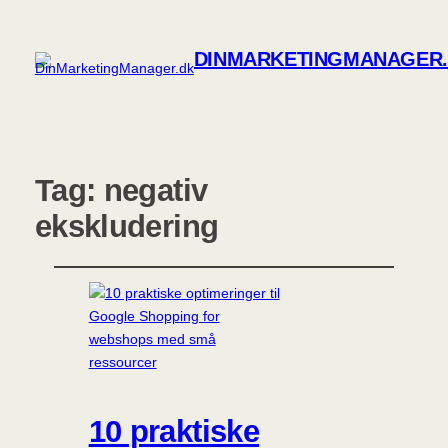
DINMARKETINGMANAGER
Tag:
negativ
ekskludering
10 praktiske