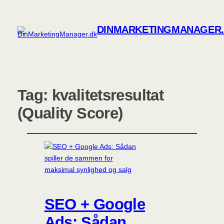
DINMARKETINGMANAGER
Tag:
kvalitetsresultat
(Quality Score)
SEO + Google
Ads: Sådan