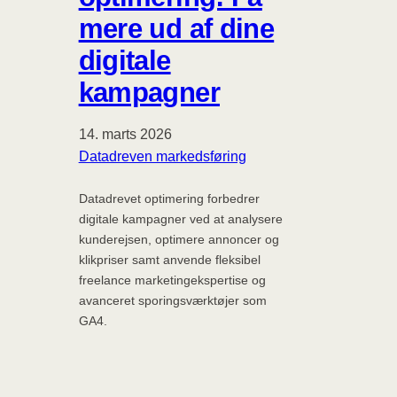
mere ud af dine
digitale
kampagner
14. marts 2026
Datadreven markedsføring
Datadrevet optimering forbedrer
digitale kampagner ved at analysere
kunderejsen, optimere annoncer og
klikpriser samt anvende fleksibel
freelance marketingekspertise og
avanceret sporingsværktøjer som
GA4.