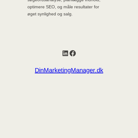
optimere SEO, og måle resultater for
øget synlighed og salg.
LinkedIn
Facebook
DinMarketingManager.dk