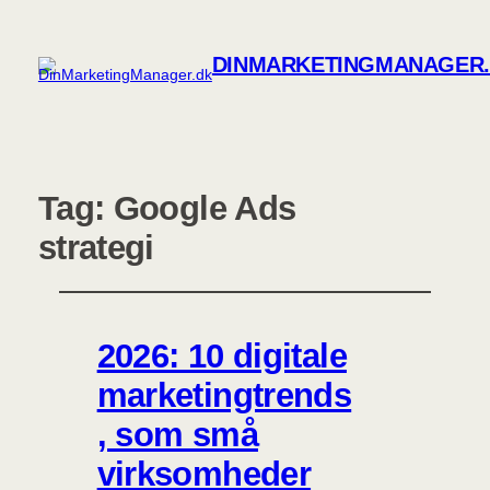
DINMARKETINGMANAGER
Tag:
Google Ads
strategi
2026: 10 digitale
marketingtrends
, som små
virksomheder