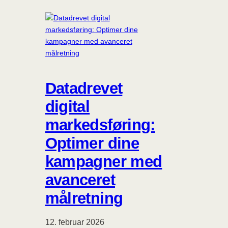
Datadrevet
digital
markedsføring:
Optimer dine
kampagner med
avanceret
målretning
12. februar 2026