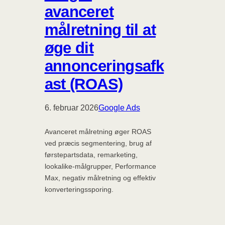
avanceret
målretning til at
øge dit
annonceringsafk
ast (ROAS)
6. februar 2026
Google Ads
Avanceret målretning øger ROAS
ved præcis segmentering, brug af
førstepartsdata, remarketing,
lookalike-målgrupper, Performance
Max, negativ målretning og effektiv
konverteringssporing.