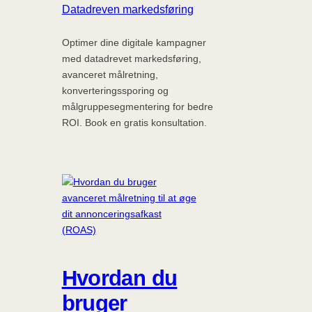
Datadreven markedsføring
Optimer dine digitale kampagner
med datadrevet markedsføring,
avanceret målretning,
konverteringssporing og
målgruppesegmentering for bedre
ROI. Book en gratis konsultation.
Hvordan du
bruger