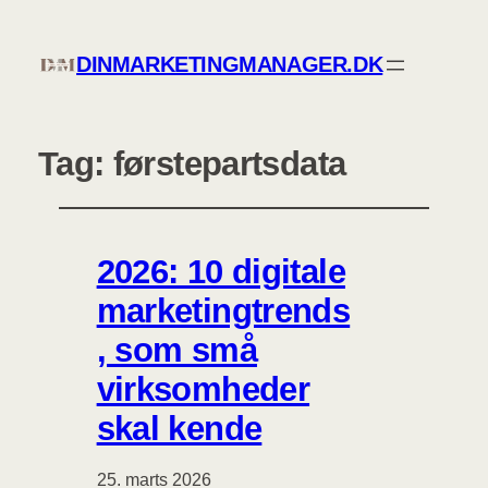
DINMARKETINGMANAGER.DK
Tag:
førstepartsdata
2026: 10 digitale
marketingtrends
, som små
virksomheder
skal kende
25. marts 2026