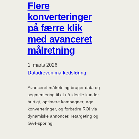
Flere
konverteringer
på færre klik
med avanceret
målretning
1. marts 2026
Datadreven markedsføring
Avanceret målretning bruger data og
segmentering til at nå ideelle kunder
hurtigt, optimere kampagner, øge
konverteringer, og forbedre ROI via
dynamiske annoncer, retargeting og
GA4-sporing.