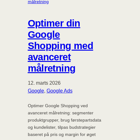
Optimer din
Google
Shopping med
avanceret
målretning
12. marts 2026
Google
, 
Google Ads
Optimer Google Shopping ved
avanceret målretning: segmenter
produktgrupper, brug førstepartsdata
og kundelister, tilpas budstrategier
baseret på pris og margin for øget