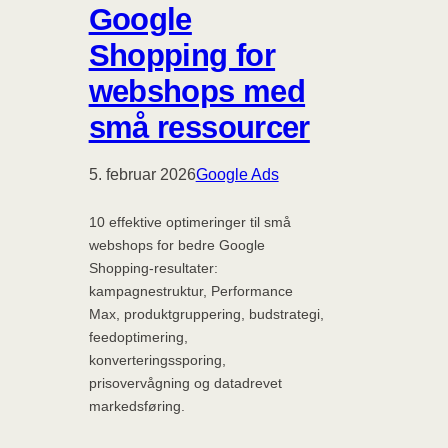
Google
Shopping for
webshops med
små ressourcer
5. februar 2026
Google Ads
10 effektive optimeringer til små
webshops for bedre Google
Shopping-resultater:
kampagnestruktur, Performance
Max, produktgruppering, budstrategi,
feedoptimering,
konverteringssporing,
prisovervågning og datadrevet
markedsføring.