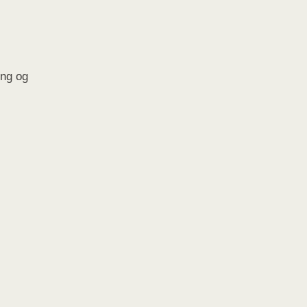
ing og